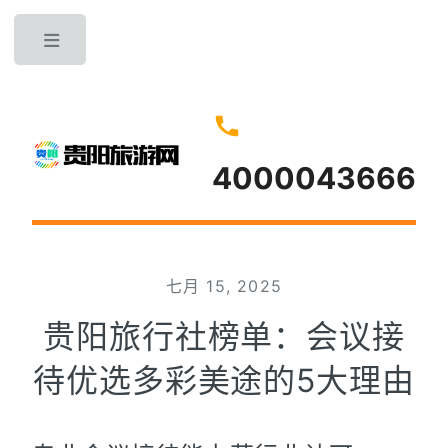
Toggle
4000043666
七月 15, 2025
贵阳旅行社榜单：会议接
待优选多彩美途的5大理由